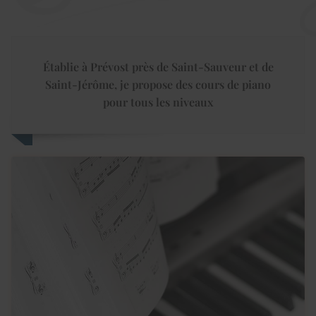
Établie à Prévost près de Saint-Sauveur et de
Saint-Jérôme, je propose des cours de piano
pour tous les niveaux