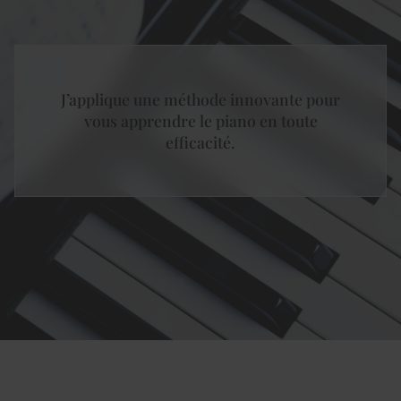
J’applique une méthode innovante pour
vous apprendre le piano en toute
efficacité.