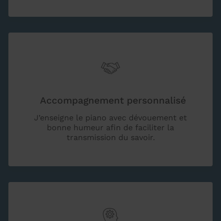
Accompagnement personnalisé
J’enseigne le piano avec dévouement et
bonne humeur afin de faciliter la
transmission du savoir.