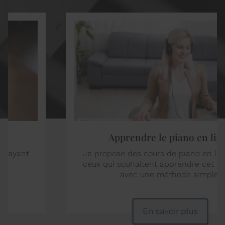
Apprendre le piano en ligne
Je propose des cours de piano en ligne à tous
ceux qui souhaitent apprendre cet instrument
avec une méthode simple.