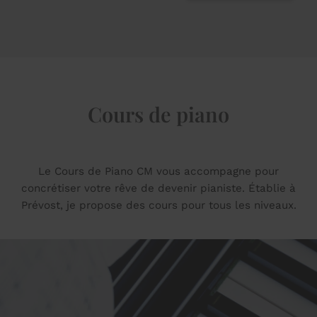
Cours de piano
Le Cours de Piano CM vous accompagne pour
concrétiser votre rêve de devenir pianiste. Établie à
Prévost, je propose des cours pour tous les niveaux.