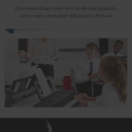
Pour concrétiser votre rêve de devenir pianiste,
suivez mes cours pour débutants à Prévost