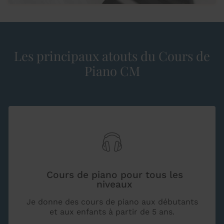
Les principaux atouts du Cours de
Piano CM
Cours de piano pour tous les
niveaux
Je donne des cours de piano aux débutants
et aux enfants à partir de 5 ans.