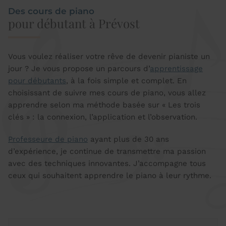
Des cours de piano
pour débutant à Prévost
Vous voulez réaliser votre rêve de devenir pianiste un
jour ? Je vous propose un parcours d’
apprentissage
pour débutants
, à la fois simple et complet. En
choisissant de suivre mes cours de piano, vous allez
apprendre selon ma méthode basée sur « Les trois
clés » : la connexion, l’application et l’observation.
Professeure de piano
ayant plus de 30 ans
d’expérience, je continue de transmettre ma passion
avec des techniques innovantes. J’accompagne tous
ceux qui souhaitent apprendre le piano à leur rythme.