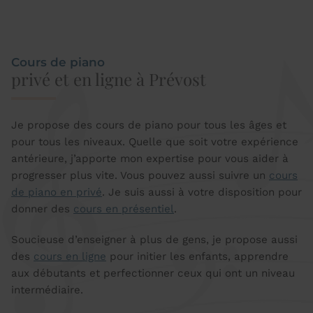
Cours de piano
privé et en ligne à Prévost
Je propose des cours de piano pour tous les âges et
pour tous les niveaux. Quelle que soit votre expérience
antérieure, j’apporte mon expertise pour vous aider à
progresser plus vite. Vous pouvez aussi suivre un
cours
de piano en privé
. Je suis aussi à votre disposition pour
donner des
cours e
n présentiel
.
Soucieuse d’enseigner à plus de gens, je propose aussi
des
cours en ligne
pour initier les enfants, apprendre
aux débutants et perfectionner ceux qui ont un niveau
intermédiaire.