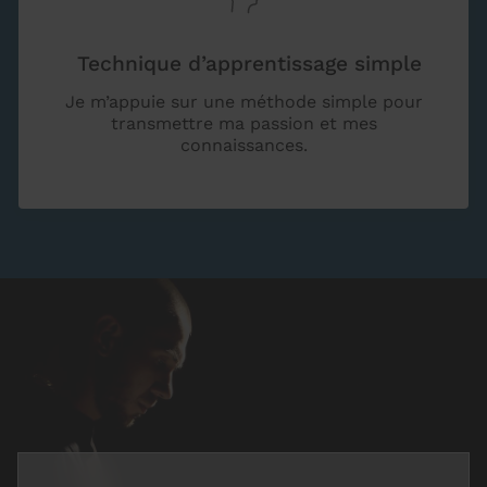
Technique d’apprentissage simple
Je m’appuie sur une méthode simple pour
transmettre ma passion et mes
connaissances.