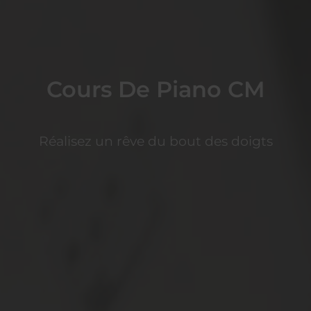
Cours De Piano CM
Réalisez un rêve du bout des doigts