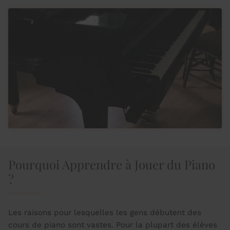
Pourquoi Apprendre à Jouer du Piano
?
Les raisons pour lesquelles les gens débutent des
cours de piano sont vastes. Pour la plupart des élèves