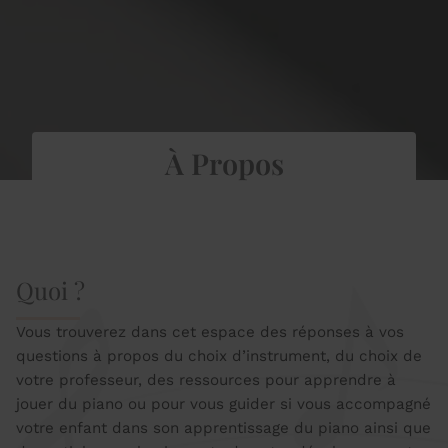
À Propos
Quoi ?
Vous trouverez dans cet espace des réponses à vos
questions à propos du choix d’instrument, du choix de
votre professeur, des ressources pour apprendre à
jouer du piano ou pour vous guider si vous accompagné
votre enfant dans son apprentissage du piano ainsi que