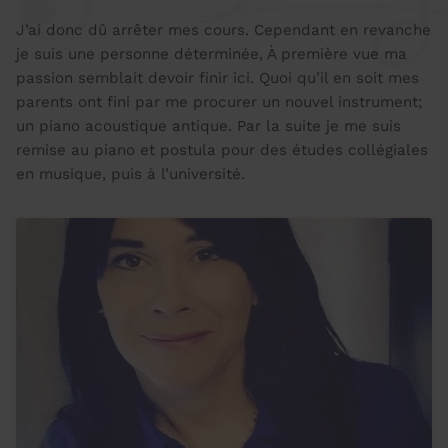
J’ai donc dû arrêter mes cours. Cependant en revanche
je suis une personne déterminée, À première vue ma
passion semblait devoir finir ici. Quoi qu’il en soit mes
parents ont fini par me procurer un nouvel instrument;
un piano acoustique antique. Par la suite je me suis
remise au piano et postula pour des études collégiales
en musique, puis à l’université.