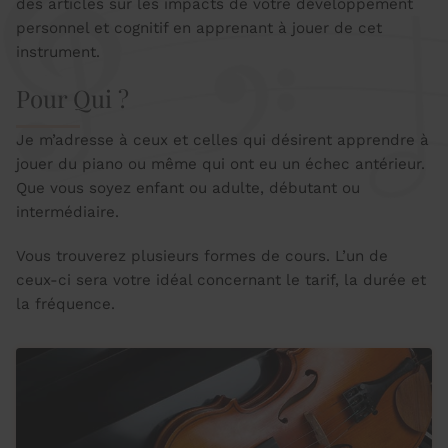
des articles sur les impacts de votre développement
personnel et cognitif en apprenant à jouer de cet
instrument.
Pour Qui ?
Je m’adresse à ceux et celles qui désirent apprendre à
jouer du piano ou même qui ont eu un échec antérieur.
Que vous soyez enfant ou adulte, débutant ou
intermédiaire.
Vous trouverez plusieurs formes de cours. L’un de
ceux-ci sera votre idéal concernant le tarif, la durée et
la fréquence.