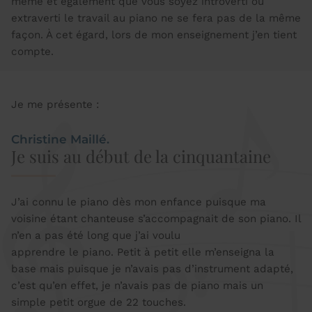
même et également que vous soyez introverti ou
extraverti le travail au piano ne se fera pas de la même
façon. À cet égard, lors de mon enseignement j’en tient
compte.
Je me présente :
Christine Maillé.
Je suis au début de la cinquantaine
J’ai connu le piano dès mon enfance puisque ma
voisine étant chanteuse s’accompagnait de son piano. Il
n’en a pas été long que j’ai voulu
apprendre le piano. Petit à petit elle m’enseigna la
base mais puisque je n’avais pas d’instrument adapté,
c’est qu’en effet, je n’avais pas de piano mais un
simple petit orgue de 22 touches.