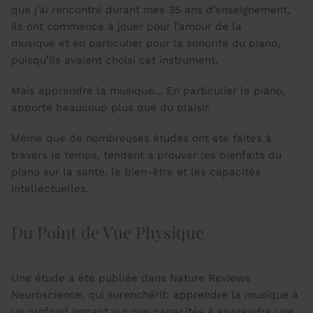
que j’ai rencontré durant mes 35 ans d’enseignement,
ils ont commencé à jouer pour l’amour de la
musique et en particulier pour la sonorité du piano,
puisqu’ils avaient choisi cet instrument.
Mais apprendre la musique… En particulier le piano,
apporte beaucoup plus que du plaisir.
Même que de nombreuses études ont été faites à
travers le temps, tendant à prouver les bienfaits du
piano sur la santé, le bien-être et les capacités
intellectuelles.
Du Point de Vue Physique
Une étude a été publiée dans Nature Reviews
Neuroscience, qui surenchérit: apprendre la musique a
un profond impact sur nos capacités à apprendre une