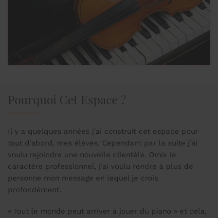
Pourquoi Cet Espace ?
Il y a quelques années j’ai construit cet espace pour
tout d’abord, mes élèves. Cependant par la suite j’ai
voulu rejoindre une nouvelle clientèle. Omis le
caractère professionnel, j’ai voulu rendre à plus de
personne mon message en lequel je crois
profondément.
« Tout le monde peut arriver à jouer du piano » et cela,