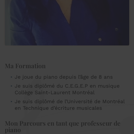
Ma Formation
Je joue du piano depuis l’âge de 8 ans
Je suis diplômé du C.E.G.E.P en musique
Collège Saint-Laurent Montréal
Je suis diplômé de l’Université de Montréal
en Technique d’écriture musicales
Mon Parcours en tant que professeur de
piano