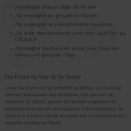
J’enseigne depuis l’âge de 16 ans
J’ai enseigné en groupe le clavier
J’ai enseigné la prématernelle musicale
J’ai aidé des étudiants pour leur audition au
C.E.G.E.P
J’enseigne toujours en privé pour tous les
niveaux et groupes d’âge
Du Point de Vue de la Santé
Jouer du piano est un antidote au stress. La musique
permet l’expression des émotions, elle permet de
retrouver le calme, passer les petites angoisses du
quotidien bref on est plus heureux. C’est libérateur. Se
réaliser à travers l’étude du piano est un sentiment qui
apporte bonheur et fierté.