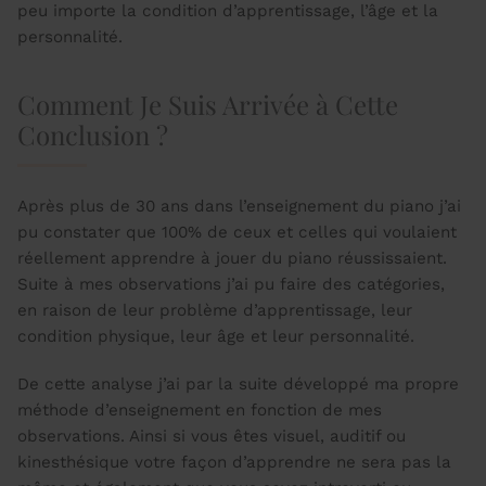
peu importe la condition d’apprentissage, l’âge et la
personnalité.
Comment Je Suis Arrivée à Cette
Conclusion ?
Après plus de 30 ans dans l’enseignement du piano j’ai
pu constater que 100% de ceux et celles qui voulaient
réellement apprendre à jouer du piano réussissaient.
Suite à mes observations j’ai pu faire des catégories,
en raison de leur problème d’apprentissage, leur
condition physique, leur âge et leur personnalité.
De cette analyse j’ai par la suite développé ma propre
méthode d’enseignement en fonction de mes
observations. Ainsi si vous êtes visuel, auditif ou
kinesthésique votre façon d’apprendre ne sera pas la